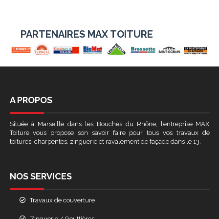
PARTENAIRES MAX TOITURE
A PROPOS
Située à Marseille dans les Bouches du Rhône, l’entreprise MAX
Toiture vous propose son savoir faire pour tous vos travaux de
toitures, charpentes, zinguerie et ravalement de façade dans le 13.
NOS SERVICES
Travaux de couverture
Zinguerie / Gouttières