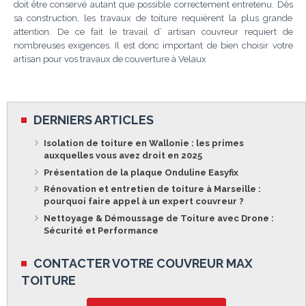
doit être conservé autant que possible correctement entretenu. Dès
sa construction, les travaux de toiture requièrent la plus grande
attention. De ce fait le travail d’ artisan couvreur requiert de
nombreuses exigences. Il est donc important de bien choisir votre
artisan pour vos travaux de couverture à Velaux
DERNIERS ARTICLES
Isolation de toiture en Wallonie : les primes
auxquelles vous avez droit en 2025
Présentation de la plaque Onduline Easyfix
Rénovation et entretien de toiture à Marseille :
pourquoi faire appel à un expert couvreur ?
Nettoyage & Démoussage de Toiture avec Drone :
Sécurité et Performance
CONTACTER VOTRE COUVREUR MAX
TOITURE