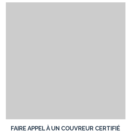
FAIRE APPEL À
UN COUVREUR CERTIFIÉ