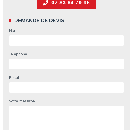
07 83 64 79 96
DEMANDE DE DEVIS
Nom
Téléphone
Email
Votre message