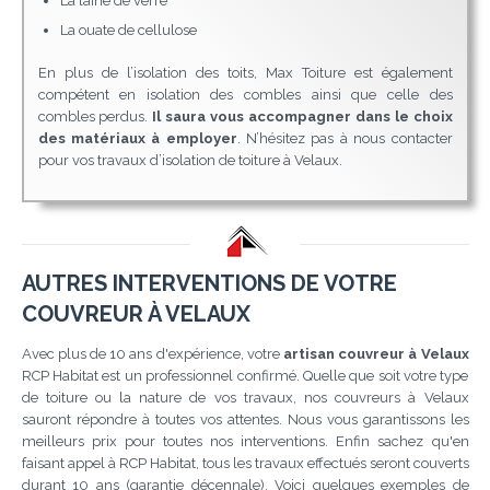
La laine de verre
La ouate de cellulose
En plus de l’isolation des toits, Max Toiture est également
compétent en isolation des combles ainsi que celle des
combles perdus.
Il saura vous accompagner dans le choix
des matériaux à employer
. N’hésitez pas à nous contacter
pour vos travaux d’isolation de toiture à Velaux.
AUTRES INTERVENTIONS DE VOTRE
COUVREUR À VELAUX
Avec plus de 10 ans d'expérience, votre
artisan couvreur à Velaux
RCP Habitat est un professionnel confirmé. Quelle que soit votre type
de toiture ou la nature de vos travaux, nos couvreurs à Velaux
sauront répondre à toutes vos attentes. Nous vous garantissons les
meilleurs prix pour toutes nos interventions. Enfin sachez qu'en
faisant appel à RCP Habitat, tous les travaux effectués seront couverts
durant 10 ans (garantie décennale). Voici quelques exemples de