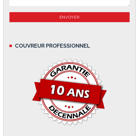
COUVREUR PROFESSIONNEL