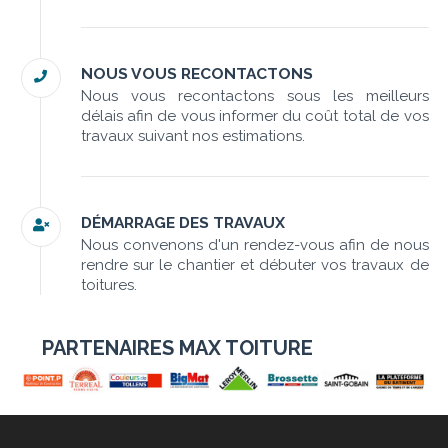
NOUS VOUS RECONTACTONS
Nous vous recontactons sous les meilleurs
délais afin de vous informer du coût total de vos
travaux suivant nos estimations.
DÉMARRAGE DES TRAVAUX
Nous convenons d'un rendez-vous afin de nous
rendre sur le chantier et débuter vos travaux de
toitures.
PARTENAIRES MAX TOITURE