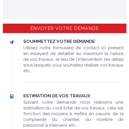
SOUMMETTEZ VOTRE DEMANDE
Utilisez notre formulaire de contact ici présent
en essayant de détailler au maximum la nature
de vos travaux, le lieu de l'intervention, les délais
sous lesquels vous souhaitez réaliser vos travaux
etc...
ESTIMATION DE VOS TRAVAUX
Suivant votre demande nous réalisons une
estimation du coût total de vos travaux, cela est
fonction des moyens à mettre en oeuvre, de la
complexité du chantier, du nombre de
personnel à intervenir etc...