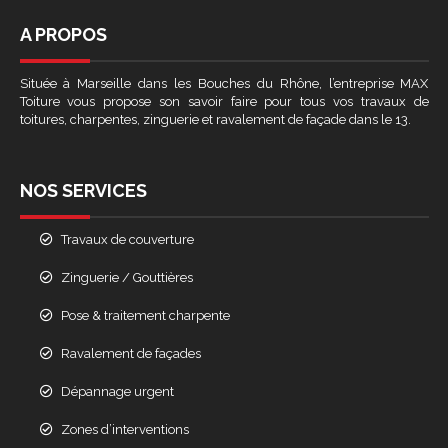
A PROPOS
Située à Marseille dans les Bouches du Rhône, l’entreprise MAX
Toiture vous propose son savoir faire pour tous vos travaux de
toitures, charpentes, zinguerie et ravalement de façade dans le 13.
NOS SERVICES
Travaux de couverture
Zinguerie / Gouttières
Pose & traitement charpente
Ravalement de façades
Dépannage urgent
Zones d’interventions