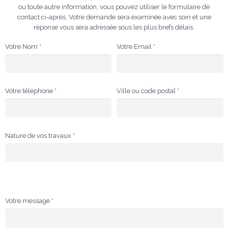
ou toute autre information, vous pouvez utiliser le formulaire de
contact ci-après. Votre demande sera examinée avec soin et une
réponse vous sera adressée sous les plus brefs délais.
Votre Nom
*
Votre Email
*
Votre téléphone
*
Ville ou code postal
*
Nature de vos travaux
*
Votre message
*