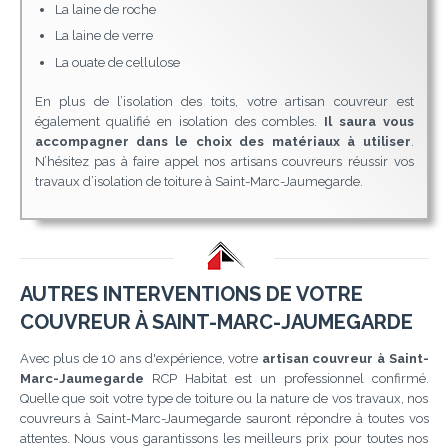
La laine de roche
La laine de verre
La ouate de cellulose
En plus de l’isolation des toits, votre artisan couvreur est
également qualifié en isolation des combles.
Il saura vous
accompagner dans le choix des matériaux à utiliser
.
N’hésitez pas à faire appel nos artisans couvreurs réussir vos
travaux d’isolation de toiture à Saint-Marc-Jaumegarde.
AUTRES INTERVENTIONS DE VOTRE
COUVREUR À SAINT-MARC-JAUMEGARDE
Avec plus de 10 ans d'expérience, votre
artisan couvreur à Saint-
Marc-Jaumegarde
RCP Habitat est un professionnel confirmé.
Quelle que soit votre type de toiture ou la nature de vos travaux, nos
couvreurs à Saint-Marc-Jaumegarde sauront répondre à toutes vos
attentes. Nous vous garantissons les meilleurs prix pour toutes nos