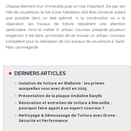
Chaque élément d’un immeuble joue un rôle important. De par son
rôle de couverture, le toit d’une habitation doit être conservé autant
que possible dans un état optimal. A la construction ou à la
réparation, les travaux de toiture requièrent une attention
particulière. Ainsi le métier d’ artisan couvreur présente plusieurs
exigences. Il est donc primordial de de trouver un artisan couvreur
compétent pour la réalisation de vos travaux de couverture à Saint-
Marc-Jaumegarde
DERNIERS ARTICLES
Isolation de toiture en Wallonie : les primes
auxquelles vous avez droit en 2025
Présentation de la plaque Onduline Easyfix
Rénovation et entretien de toiture à Marseille :
pourquoi faire appel à un expert couvreur ?
Nettoyage & Démoussage de Toiture avec Drone :
Sécurité et Performance