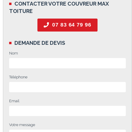
CONTACTER VOTRE COUVREUR MAX
TOITURE
07 83 64 79 96
DEMANDE DE DEVIS
Nom
Téléphone
Email
Votre message