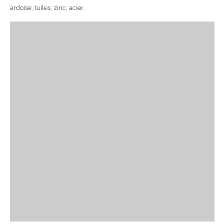
ardoise, tuiles, zinc, acier.