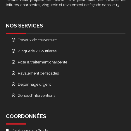
toitures, charpentes, zinguerie et ravalement de façade dans le 13.
NOS SERVICES
Travaux de couverture
Zinguerie / Gouttières
Pose & traitement charpente
Ravalement de façades
Dépannage urgent
Zones d’interventions
COORDONNÉES
24 Avenue du Prado,