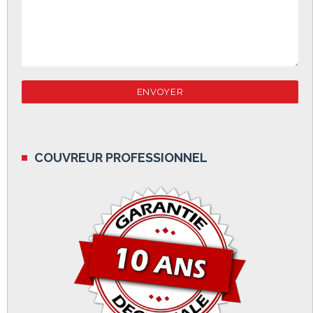
COUVREUR PROFESSIONNEL