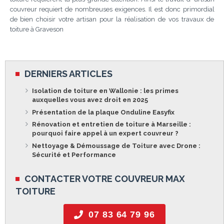
couvreur requiert de nombreuses exigences. Il est donc primordial
de bien choisir votre artisan pour la réalisation de vos travaux de
toiture à Graveson
DERNIERS ARTICLES
Isolation de toiture en Wallonie : les primes
auxquelles vous avez droit en 2025
Présentation de la plaque Onduline Easyfix
Rénovation et entretien de toiture à Marseille :
pourquoi faire appel à un expert couvreur ?
Nettoyage & Démoussage de Toiture avec Drone :
Sécurité et Performance
CONTACTER VOTRE COUVREUR MAX
TOITURE
07 83 64 79 96