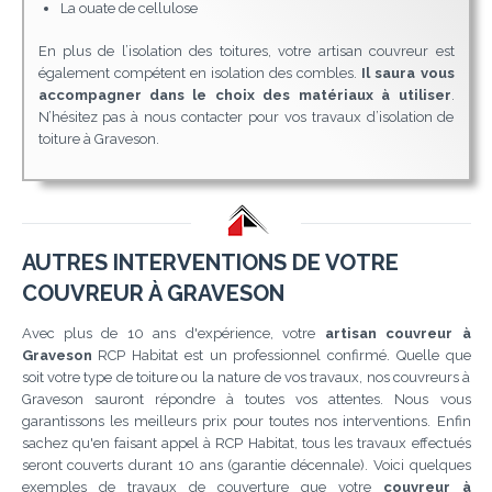
La ouate de cellulose
En plus de l’isolation des toitures, votre artisan couvreur est
également compétent en isolation des combles.
Il saura vous
accompagner dans le choix des matériaux à utiliser
.
N’hésitez pas à nous contacter pour vos travaux d’isolation de
toiture à Graveson.
AUTRES INTERVENTIONS DE VOTRE
COUVREUR À GRAVESON
Avec plus de 10 ans d'expérience, votre
artisan couvreur à
Graveson
RCP Habitat est un professionnel confirmé. Quelle que
soit votre type de toiture ou la nature de vos travaux, nos couvreurs à
Graveson sauront répondre à toutes vos attentes. Nous vous
garantissons les meilleurs prix pour toutes nos interventions. Enfin
sachez qu'en faisant appel à RCP Habitat, tous les travaux effectués
seront couverts durant 10 ans (garantie décennale). Voici quelques
exemples de travaux de couverture que votre
couvreur à