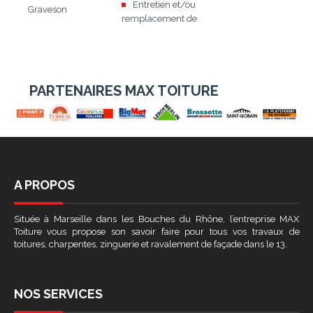
Entretien et/ou
Graveson
remplacement de
PARTENAIRES MAX TOITURE
A PROPOS
Située à Marseille dans les Bouches du Rhône, l’entreprise MAX
Toiture vous propose son savoir faire pour tous vos travaux de
toitures, charpentes, zinguerie et ravalement de façade dans le 13.
NOS SERVICES