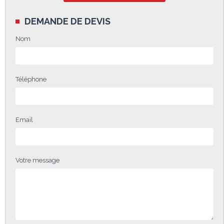
DEMANDE DE DEVIS
Nom
Téléphone
Email
Votre message