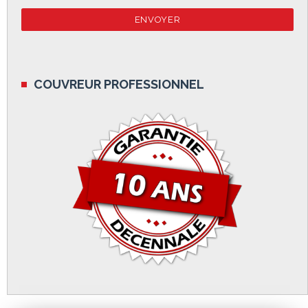
COUVREUR PROFESSIONNEL