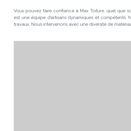
Vous pouvez faire confiance à Max Toiture, quel que soi
est une équipe d’artisans dynamiques et compétents. N
travaux. Nous intervenons avec une diversité de matériaux :