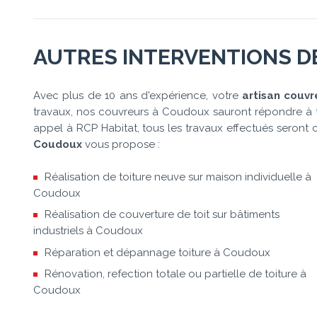
AUTRES INTERVENTIONS 
Avec plus de 10 ans d'expérience, votre
artisan couv
travaux, nos couvreurs à Coudoux sauront répondre à tou
appel à RCP Habitat, tous les travaux effectués seront
Coudoux
vous propose :
Réalisation de toiture neuve sur maison individuelle à
Coudoux
Réalisation de couverture de toit sur bâtiments
industriels à Coudoux
Réparation et dépannage toiture à Coudoux
Rénovation, refection totale ou partielle de toiture à
Coudoux