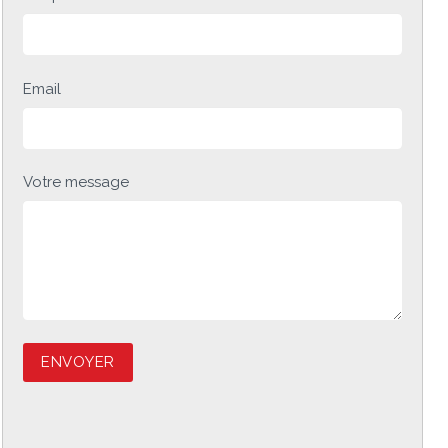
Email
Votre message