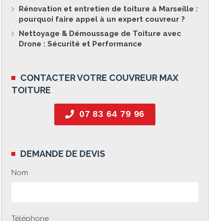
Rénovation et entretien de toiture à Marseille :
pourquoi faire appel à un expert couvreur ?
Nettoyage & Démoussage de Toiture avec
Drone : Sécurité et Performance
CONTACTER VOTRE COUVREUR MAX
TOITURE
07 83 64 79 96
DEMANDE DE DEVIS
Nom
Téléphone