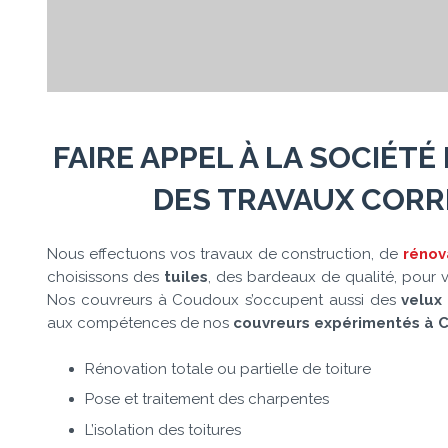
FAIRE APPEL À LA SOCIÉTÉ
DES TRAVAUX CORR
Nous effectuons vos travaux de construction, de
rénov
choisissons des
tuiles
, des bardeaux de qualité, pour v
Nos couvreurs à Coudoux s’occupent aussi des
velux
aux compétences de nos
couvreurs expérimentés à C
Rénovation totale ou partielle de toiture
Pose et traitement des charpentes
L’isolation des toitures