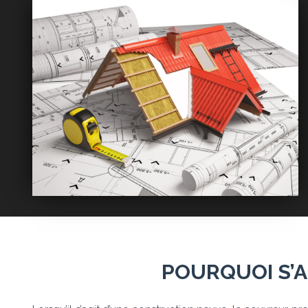
POURQUOI S’