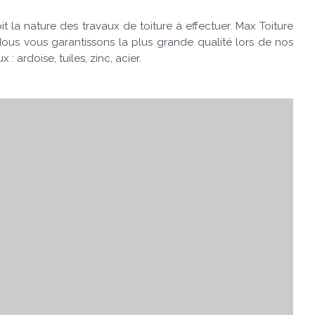
t la nature des travaux de toiture à effectuer. Max Toiture
ous vous garantissons la plus grande qualité lors de nos
 ardoise, tuiles, zinc, acier.