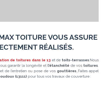
MAX TOITURE
VOUS ASSURE
ECTEMENT RÉALISÉS.
ation de toitures dans le 13
et de
toits-terrasses
.Nous
ous garantir la longévité et
l’étanchéité
de vos
toitures
.
et de l’entretien ou pose de vos
gouttières
…Faites appel
oudoux (13111)
pour tous vos travaux de couverture :