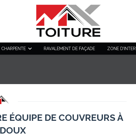
CHARPENTE
RAVALEMENT DE FAÇADE
ZONE D’INTE
RE ÉQUIPE DE COUVREURS À
DOUX