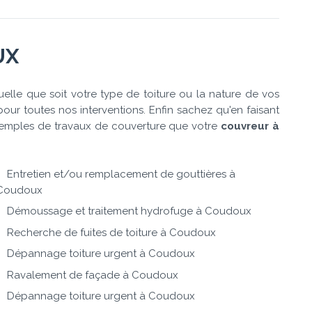
UX
elle que soit votre type de toiture ou la nature de vos
our toutes nos interventions. Enfin sachez qu'en faisant
exemples de travaux de couverture que votre
couvreur à
Entretien et/ou remplacement de gouttières à
Coudoux
Démoussage et traitement hydrofuge à Coudoux
Recherche de fuites de toiture à Coudoux
Dépannage toiture urgent à Coudoux
Ravalement de façade à Coudoux
Dépannage toiture urgent à Coudoux