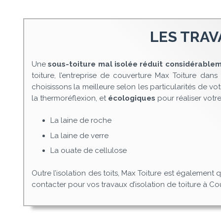
LES TRAV
Une
sous-toiture mal isolée réduit considérablem
toiture, l’entreprise de couverture Max Toiture dan
choisissons la meilleure selon les particularités de v
la thermoréflexion, et
écologiques
pour réaliser votre
La laine de roche
La laine de verre
La ouate de cellulose
Outre l’isolation des toits, Max Toiture est également 
contacter pour vos travaux d’isolation de toiture à C