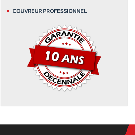
COUVREUR PROFESSIONNEL