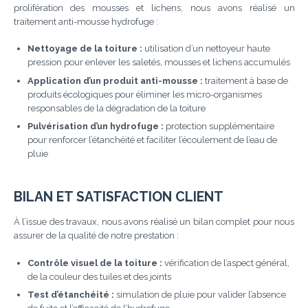
prolifération des mousses et lichens, nous avons réalisé un
traitement anti-mousse hydrofuge :
Nettoyage de la toiture :
utilisation d’un nettoyeur haute
pression pour enlever les saletés, mousses et lichens accumulés
Application d’un produit anti-mousse :
traitement à base de
produits écologiques pour éliminer les micro-organismes
responsables de la dégradation de la toiture
Pulvérisation d’un hydrofuge :
protection supplémentaire
pour renforcer l’étanchéité et faciliter l’écoulement de l’eau de
pluie
BILAN ET SATISFACTION CLIENT
À l’issue des travaux, nous avons réalisé un bilan complet pour nous
assurer de la qualité de notre prestation :
Contrôle visuel de la toiture :
vérification de l’aspect général,
de la couleur des tuiles et des joints
Test d’étanchéité :
simulation de pluie pour valider l’absence