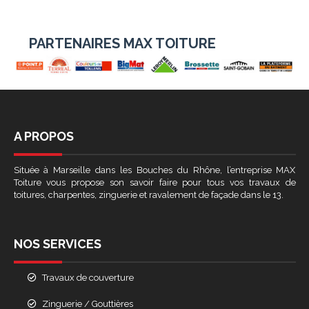
PARTENAIRES MAX TOITURE
A PROPOS
Située à Marseille dans les Bouches du Rhône, l’entreprise MAX
Toiture vous propose son savoir faire pour tous vos travaux de
toitures, charpentes, zinguerie et ravalement de façade dans le 13.
NOS SERVICES
Travaux de couverture
Zinguerie / Gouttières