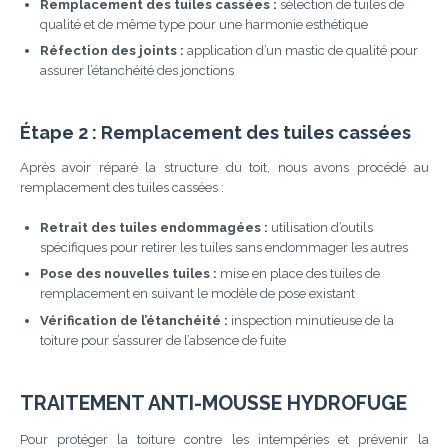
Remplacement des tuiles cassées :
sélection de tuiles de
qualité et de même type pour une harmonie esthétique
Réfection des joints :
application d’un mastic de qualité pour
assurer l’étanchéité des jonctions
Étape 2 : Remplacement des tuiles cassées
Après avoir réparé la structure du toit, nous avons procédé au
remplacement des tuiles cassées :
Retrait des tuiles endommagées :
utilisation d’outils
spécifiques pour retirer les tuiles sans endommager les autres
Pose des nouvelles tuiles :
mise en place des tuiles de
remplacement en suivant le modèle de pose existant
Vérification de l’étanchéité :
inspection minutieuse de la
toiture pour s’assurer de l’absence de fuite
TRAITEMENT ANTI-MOUSSE HYDROFUGE
Pour protéger la toiture contre les intempéries et prévenir la