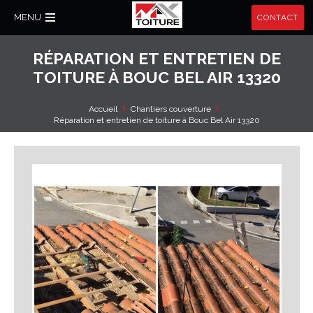
MENU
CONTACT
RÉPARATION ET ENTRETIEN DE
TOITURE À BOUC BEL AIR 13320
Accueil
Chantiers couverture
Réparation et entretien de toiture à Bouc Bel Air 13320