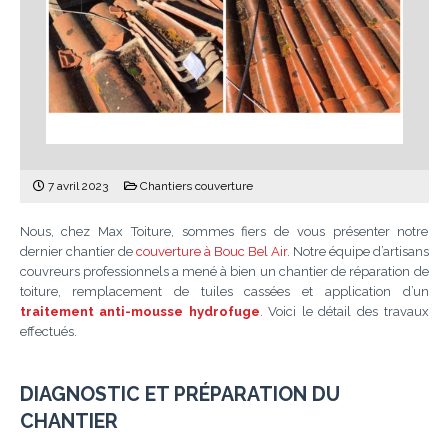
7 avril 2023
Chantiers couverture
Nous, chez Max Toiture, sommes fiers de vous présenter notre
dernier chantier de
couverture à Bouc Bel Air
. Notre équipe d’artisans
couvreurs professionnels a mené à bien un chantier de réparation de
toiture, remplacement de tuiles cassées et application d’un
traitement anti-mousse hydrofuge
. Voici le détail des travaux
effectués.
DIAGNOSTIC ET PRÉPARATION DU
CHANTIER