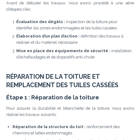
Avant de débuter les travaux, nous avons procédé à une série
d’étapes clés :
Évaluation des dégâts :
inspection de la toiture pour
identifier les zones endommagées et les tuiles cassées
Élaboration d’un plan d’action :
définition des travaux à
réaliser et du matériel nécessaire
Mise en place des équipements de sécurité :
installation
d’échafaudages et de dispositifs anti-chute
RÉPARATION DE LA TOITURE ET
REMPLACEMENT DES TUILES CASSÉES
Étape 1 : Réparation de la toiture
Pour assurer la durabilité et l’étanchéité de la toiture, nous avons
réalisé les travaux suivants :
Réparation de la structure du toit :
renforcement des
chevrons et lattes endommagés