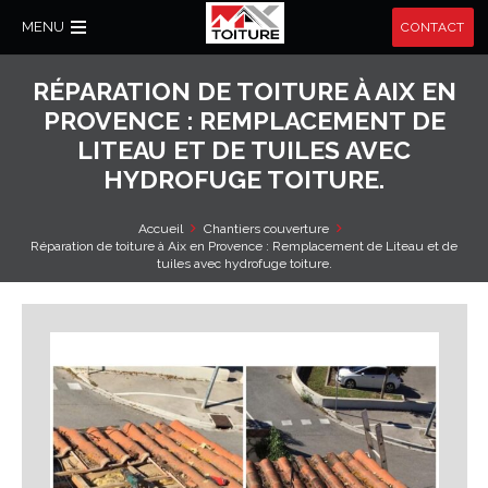
MENU
CONTACT
RÉPARATION DE TOITURE À AIX EN
PROVENCE : REMPLACEMENT DE
LITEAU ET DE TUILES AVEC
HYDROFUGE TOITURE.
Accueil
Chantiers couverture
Réparation de toiture à Aix en Provence : Remplacement de Liteau et de
tuiles avec hydrofuge toiture.