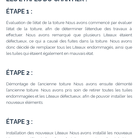
ÉTAPE 1 :
Évaluation de l’état de la toiture Nous avons commencé par évaluer
l’état de la toiture, afin de déterminer l’étendue des travaux à
effectuer. Nous avons remarqué que plusieurs Liteaux étaient
défectueux, ce qui a causé des fuites dans la toiture. Nous avons
donc décidé de remplacer tous les Liteaux endommagés, ainsi que
les tuiles qui étaient également en mauvais état.
ÉTAPE 2 :
Démontage de l’ancienne toiture Nous avons ensuite démonté
l’ancienne toiture. Nous avons pris soin de retirer toutes les tuiles
endommagées et les Liteaux défectueux, afin de pouvoir installer les
nouveaux éléments.
ÉTAPE 3 :
Installation des nouveaux Liteaux Nous avons installé les nouveaux