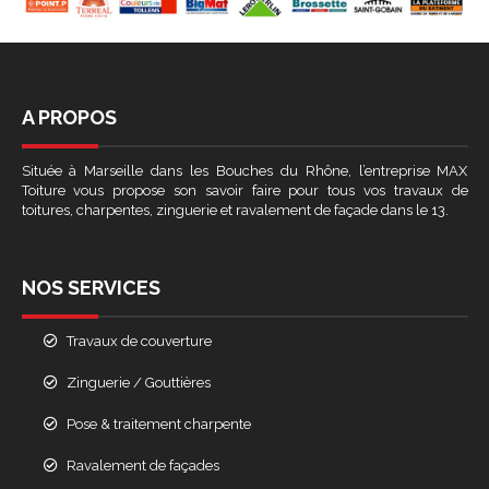
A PROPOS
Située à Marseille dans les Bouches du Rhône, l’entreprise MAX
Toiture vous propose son savoir faire pour tous vos travaux de
toitures, charpentes, zinguerie et ravalement de façade dans le 13.
NOS SERVICES
Travaux de couverture
Zinguerie / Gouttières
Pose & traitement charpente
Ravalement de façades