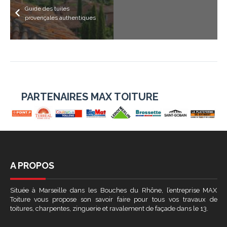
Guide des tuiles
provençales authentiques
PARTENAIRES MAX TOITURE
A PROPOS
Située à Marseille dans les Bouches du Rhône, l’entreprise MAX
Toiture vous propose son savoir faire pour tous vos travaux de
toitures, charpentes, zinguerie et ravalement de façade dans le 13.