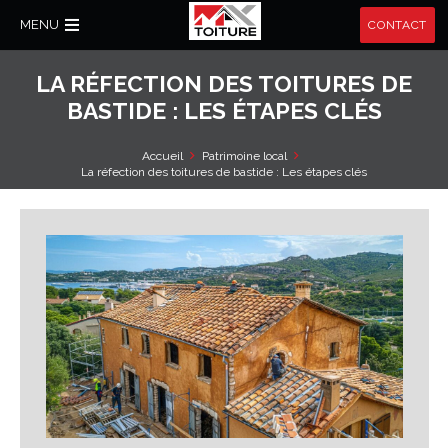
MENU
CONTACT
LA RÉFECTION DES TOITURES DE
BASTIDE : LES ÉTAPES CLÉS
Accueil
Patrimoine local
La réfection des toitures de bastide : Les étapes clés