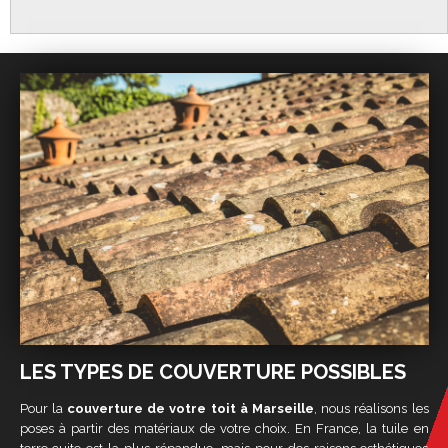
LES TYPES DE COUVERTURE POSSIBLES
Pour la
couverture de votre toit à Marseille
, nous réalisons les
poses à partir des matériaux de votre choix. En France, la tuile en