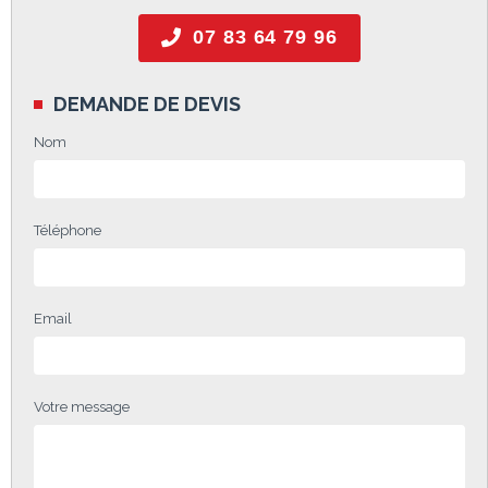
07 83 64 79 96
DEMANDE DE DEVIS
Nom
Téléphone
Email
Votre message