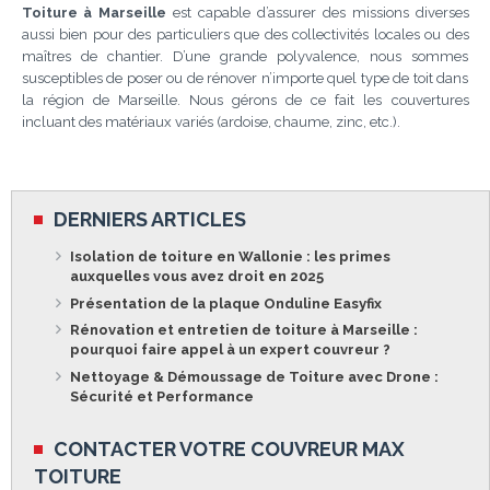
Toiture à Marseille
est capable d’assurer des missions diverses
aussi bien pour des particuliers que des collectivités locales ou des
maîtres de chantier. D’une grande polyvalence, nous sommes
susceptibles de poser ou de rénover n’importe quel type de toit dans
la région de Marseille. Nous gérons de ce fait les couvertures
incluant des matériaux variés (ardoise, chaume, zinc, etc.).
DERNIERS ARTICLES
Isolation de toiture en Wallonie : les primes
auxquelles vous avez droit en 2025
Présentation de la plaque Onduline Easyfix
Rénovation et entretien de toiture à Marseille :
pourquoi faire appel à un expert couvreur ?
Nettoyage & Démoussage de Toiture avec Drone :
Sécurité et Performance
CONTACTER VOTRE COUVREUR MAX
TOITURE