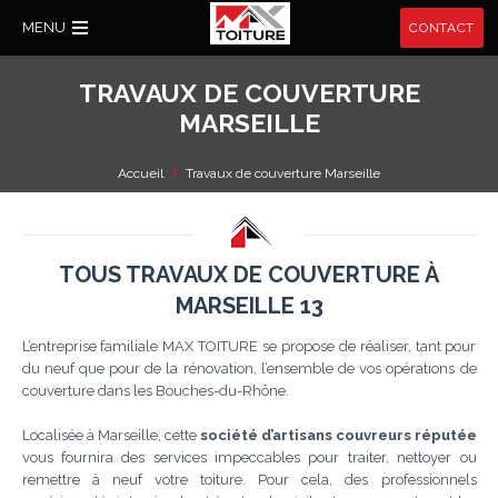
MENU
CONTACT
TRAVAUX DE COUVERTURE
MARSEILLE
Accueil
Travaux de couverture Marseille
TOUS TRAVAUX DE COUVERTURE À
MARSEILLE 13
L’entreprise familiale MAX TOITURE se propose de réaliser, tant pour
du neuf que pour de la rénovation, l’ensemble de vos opérations de
couverture dans les Bouches-du-Rhône.
Localisée à Marseille, cette
société d’artisans couvreurs réputée
vous fournira des services impeccables pour traiter, nettoyer ou
remettre à neuf votre toiture. Pour cela, des professionnels