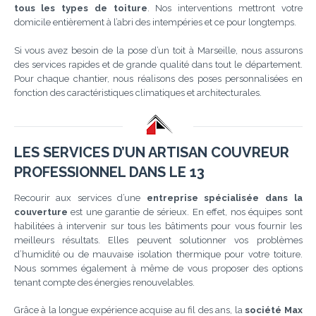
tous les types de toiture
. Nos interventions mettront votre
domicile entièrement à l’abri des intempéries et ce pour longtemps.
Si vous avez besoin de la pose d’un toit à Marseille, nous assurons
des services rapides et de grande qualité dans tout le département.
Pour chaque chantier, nous réalisons des poses personnalisées en
fonction des caractéristiques climatiques et architecturales.
LES SERVICES D’UN ARTISAN COUVREUR
PROFESSIONNEL DANS LE 13
Recourir aux services d’une
entreprise spécialisée dans la
couverture
est une garantie de sérieux. En effet, nos équipes sont
habilitées à intervenir sur tous les bâtiments pour vous fournir les
meilleurs résultats. Elles peuvent solutionner vos problèmes
d’humidité ou de mauvaise isolation thermique pour votre toiture.
Nous sommes également à même de vous proposer des options
tenant compte des énergies renouvelables.
Grâce à la longue expérience acquise au fil des ans, la
société Max