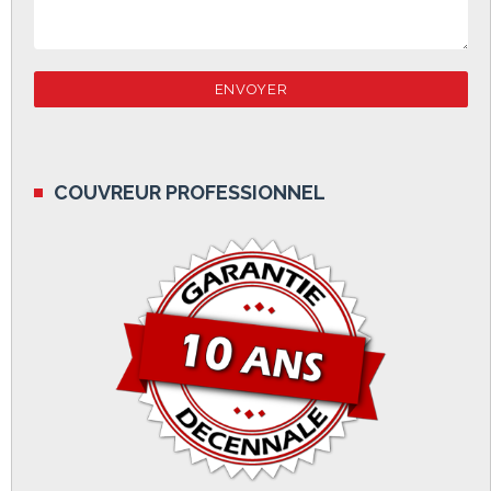
COUVREUR PROFESSIONNEL