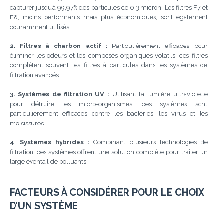
capturer jusqu’à 99,97% des particules de 0,3 micron. Les filtres F7 et
F8, moins performants mais plus économiques, sont également
couramment utilisés.
2. Filtres à charbon actif :
Particulièrement efficaces pour
éliminer les odeurs et les composés organiques volatils, ces filtres
complètent souvent les filtres à particules dans les systèmes de
filtration avancés.
3. Systèmes de filtration UV :
Utilisant la lumière ultraviolette
pour détruire les micro-organismes, ces systèmes sont
particulièrement efficaces contre les bactéries, les virus et les
moisissures.
4. Systèmes hybrides :
Combinant plusieurs technologies de
filtration, ces systèmes offrent une solution complète pour traiter un
large éventail de polluants.
FACTEURS À CONSIDÉRER POUR LE CHOIX
D’UN SYSTÈME