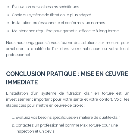
Évaluation de vos besoins spécifiques
Choix du système de filtration le plus adapté
Installation professionnelle et conforme aux normes
Maintenance régulière pour garantir l’efficacité à long terme
Nous nous engageons à vous fournir des solutions sur mesure pour
améliorer la qualité de l’air dans votre habitation ou votre local
professionnel.
CONCLUSION PRATIQUE : MISE EN ŒUVRE
IMMÉDIATE
L’installation d’un système de filtration d’air en toiture est un
investissement important pour votre santé et votre confort. Voici les
étapes clés pour mettre en œuvre ce projet :
Évaluez vos besoins spécifiques en matière de qualité d’air
Contactez un professionnel comme Max Toiture pour une
inspection et un devis