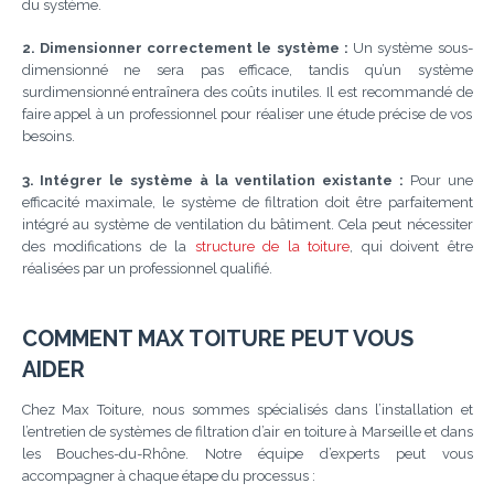
du système.
2. Dimensionner correctement le système :
Un système sous-
dimensionné ne sera pas efficace, tandis qu’un système
surdimensionné entraînera des coûts inutiles. Il est recommandé de
faire appel à un professionnel pour réaliser une étude précise de vos
besoins.
3. Intégrer le système à la ventilation existante :
Pour une
efficacité maximale, le système de filtration doit être parfaitement
intégré au système de ventilation du bâtiment. Cela peut nécessiter
des modifications de la
structure de la toiture
, qui doivent être
réalisées par un professionnel qualifié.
COMMENT MAX TOITURE PEUT VOUS
AIDER
Chez Max Toiture, nous sommes spécialisés dans l’installation et
l’entretien de systèmes de filtration d’air en toiture à Marseille et dans
les Bouches-du-Rhône. Notre équipe d’experts peut vous
accompagner à chaque étape du processus :