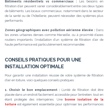
Bâtiments résidentiels vs commerciaux :
Les besoins en
filtration d’air peuvent varier considérablement entre ces deux types
de bâtiments. Les locaux commerciaux, notamment dans le secteur
de la santé ou de l’hôtellerie, peuvent nécessiter des systèmes plus
performants.
Zones géographiques avec pollution aérienne élevée :
Dans
les zones urbaines denses comme Marseille, ou à proximité d’axes
routiers importants, l’installation d’un système de filtration d’air de
haute performance est particulièrement recommandée.
CONSEILS PRATIQUES POUR UNE
INSTALLATION OPTIMALE
Pour garantir une installation réussie de votre système de filtration
d’air en toiture, voici quelques conseils pratiques :
1. Choisir le bon emplacement :
L’unité de filtration doit être
placée dans un endroit facilement accessible pour l’entretien, tout en
étant protégée des intempéries. Une
bonne isolation de la
toiture
est également essentielle pour optimiser les performances