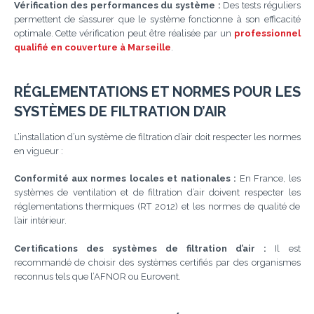
Vérification des performances du système :
Des tests réguliers
permettent de s’assurer que le système fonctionne à son efficacité
optimale. Cette vérification peut être réalisée par un
professionnel
qualifié en couverture à Marseille
.
RÉGLEMENTATIONS ET NORMES POUR LES
SYSTÈMES DE FILTRATION D’AIR
L’installation d’un système de filtration d’air doit respecter les normes
en vigueur :
Conformité aux normes locales et nationales :
En France, les
systèmes de ventilation et de filtration d’air doivent respecter les
réglementations thermiques (RT 2012) et les normes de qualité de
l’air intérieur.
Certifications des systèmes de filtration d’air :
Il est
recommandé de choisir des systèmes certifiés par des organismes
reconnus tels que l’AFNOR ou Eurovent.