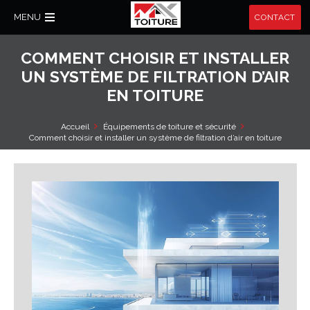
MENU
CONTACT
COMMENT CHOISIR ET INSTALLER
UN SYSTÈME DE FILTRATION D’AIR
EN TOITURE
Accueil
Équipements de toiture et sécurité
Comment choisir et installer un système de filtration d’air en toiture