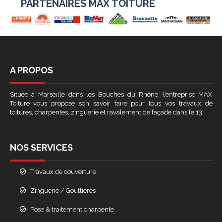
PARTENAIRES MAX TOITURE
A PROPOS
Située à Marseille dans les Bouches du Rhône, l’entreprise MAX
Toiture vous propose son savoir faire pour tous vos travaux de
toitures, charpentes, zinguerie et ravalement de façade dans le 13.
NOS SERVICES
Travaux de couverture
Zinguerie / Gouttières
Pose & traitement charpente