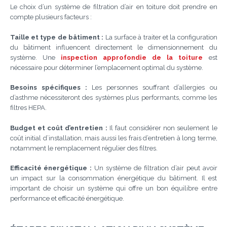
Le choix d’un système de filtration d’air en toiture doit prendre en
compte plusieurs facteurs :
Taille et type de bâtiment :
La surface à traiter et la configuration
du bâtiment influencent directement le dimensionnement du
système. Une
inspection approfondie de la toiture
est
nécessaire pour déterminer l’emplacement optimal du système.
Besoins spécifiques :
Les personnes souffrant d’allergies ou
d’asthme nécessiteront des systèmes plus performants, comme les
filtres HEPA.
Budget et coût d’entretien :
Il faut considérer non seulement le
coût initial d’installation, mais aussi les frais d’entretien à long terme,
notamment le remplacement régulier des filtres.
Efficacité énergétique :
Un système de filtration d’air peut avoir
un impact sur la consommation énergétique du bâtiment. Il est
important de choisir un système qui offre un bon équilibre entre
performance et efficacité énergétique.