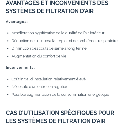
AVANTAGES ET INCONVÉNIENTS DES
SYSTÈMES DE FILTRATION D’AIR
Avantages :
Amélioration significative de la qualité de l’air intérieur
Réduction des risques d’allergies et de problèmes respiratoires
Diminution des coûts de santé à long terme
Augmentation du confort de vie
Inconvénients :
Coût initial d’installation relativement élevé
Nécessité d’un entretien régulier
Possible augmentation de la consommation énergétique
CAS D’UTILISATION SPÉCIFIQUES POUR
LES SYSTÈMES DE FILTRATION D’AIR