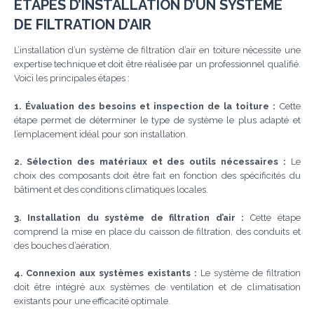
ÉTAPES D’INSTALLATION D’UN SYSTÈME
DE FILTRATION D’AIR
L’installation d’un système de filtration d’air en toiture nécessite une
expertise technique et doit être réalisée par un professionnel qualifié.
Voici les principales étapes :
1. Évaluation des besoins et inspection de la toiture :
Cette
étape permet de déterminer le type de système le plus adapté et
l’emplacement idéal pour son installation.
2. Sélection des matériaux et des outils nécessaires :
Le
choix des composants doit être fait en fonction des spécificités du
bâtiment et des conditions climatiques locales.
3. Installation du système de filtration d’air :
Cette étape
comprend la mise en place du caisson de filtration, des conduits et
des bouches d’aération.
4. Connexion aux systèmes existants :
Le système de filtration
doit être intégré aux systèmes de ventilation et de climatisation
existants pour une efficacité optimale.