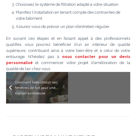
Choisissez le système de filtration adapté à votre situation
Planifiez l’installation en tenant compte des contraintes de
votre bâtiment
Assurez-vous de prévoir un plan d’entretien régulier
En suivant ces étapes et en faisant appel à des professionnels
qualifiés, vous pourrez bénéficier d’un air intérieur de qualité
supérieure, contribuant ainsi à votre bien-être et à celui de votre
entourage. N’hésitez pas à
nous contacter pour un devis
personnalisé
et commencer votre projet d’amélioration de la
qualité de l’air chez vous.
Comment bien choisir ses
fenêtres de toit pour une
maison lumineuse