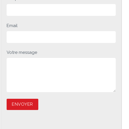
Email
Votre message