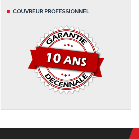
COUVREUR PROFESSIONNEL