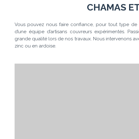
CHAMAS ET
Vous pouvez nous faire confiance, pour tout type de 
d’une équipe d’artisans couvreurs expérimentés. Pass
grande qualité lors de nos travaux. Nous intervenons avec
zinc ou en ardoise.