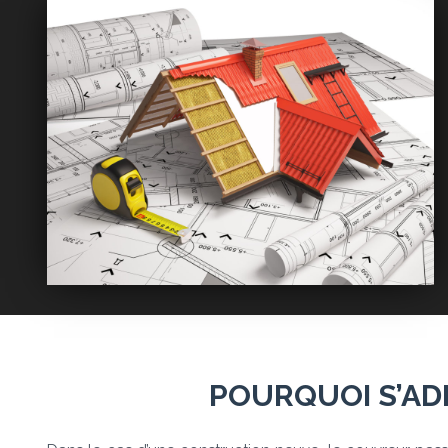
POURQUOI S’AD