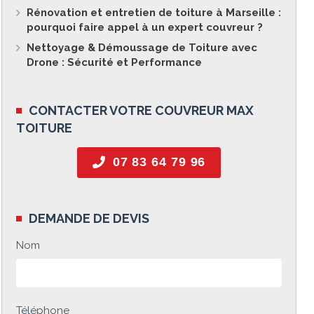
Rénovation et entretien de toiture à Marseille :
pourquoi faire appel à un expert couvreur ?
Nettoyage & Démoussage de Toiture avec
Drone : Sécurité et Performance
CONTACTER VOTRE COUVREUR MAX
TOITURE
07 83 64 79 96
DEMANDE DE DEVIS
Nom
Téléphone