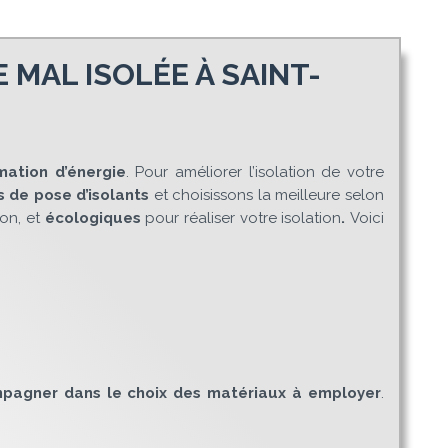
MAL ISOLÉE À SAINT-
ation d’énergie
. Pour améliorer l’isolation de votre
 de pose d’isolants
et choisissons la meilleure selon
on, et
écologiques
pour réaliser votre isolation
.
Voici
mpagner dans le choix des matériaux à employer
.