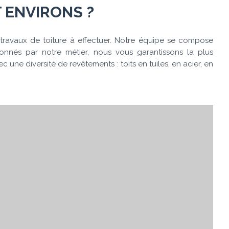
 ENVIRONS ?
travaux de toiture à effectuer. Notre équipe se compose
ionnés par notre métier, nous vous garantissons la plus
 une diversité de revêtements : toits en tuiles, en acier, en