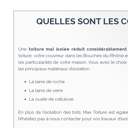
QUELLES SONT LES C
Une
toiture mal isolée réduit considérablement 
toiture, votre couvreur dans les Bouches-du-Rhône es
les particularités de votre maison. Vous avez le choix
les principaux matériaux d’isolation :
La laine de roche
La laine de verre
La ouate de cellulose
En plus de l’isolation des toits, Max Toiture est éga
N’hésitez pas à nous contacter pour vos travaux d’isol