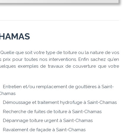
CHAMAS
Quelle que soit votre type de toiture ou la nature de vos
 prix pour toutes nos interventions. Enfin sachez qu'en
i quelques exemples de travaux de couverture que votre
Entretien et/ou remplacement de gouttières à Saint-
Chamas
Démoussage et traitement hydrofuge à Saint-Chamas
Recherche de fuites de toiture à Saint-Chamas
Dépannage toiture urgent à Saint-Chamas
Ravalement de façade à Saint-Chamas