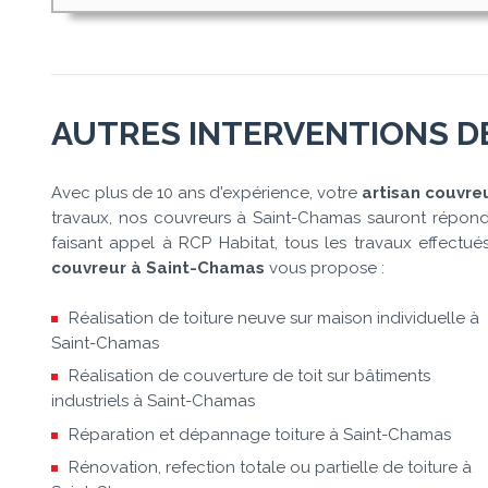
AUTRES INTERVENTIONS D
Avec plus de 10 ans d'expérience, votre
artisan couvre
travaux, nos couvreurs à Saint-Chamas sauront répondre
faisant appel à RCP Habitat, tous les travaux effectu
couvreur à Saint-Chamas
vous propose :
Réalisation de toiture neuve sur maison individuelle à
Saint-Chamas
Réalisation de couverture de toit sur bâtiments
industriels à Saint-Chamas
Réparation et dépannage toiture à Saint-Chamas
Rénovation, refection totale ou partielle de toiture à