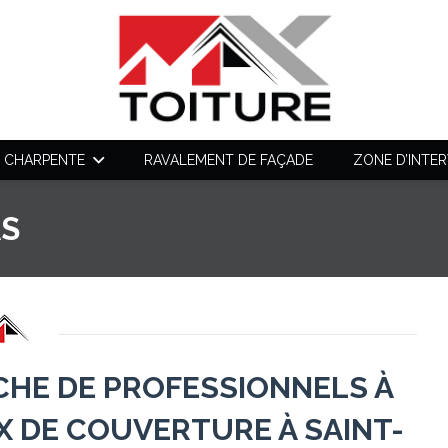
CHARPENTE
RAVALEMENT DE FAÇADE
ZONE D’INTE
S
CHE DE PROFESSIONNELS À
X DE COUVERTURE À SAINT-