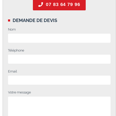
07 83 64 79 96
DEMANDE DE DEVIS
Nom
Téléphone
Email
Votre message