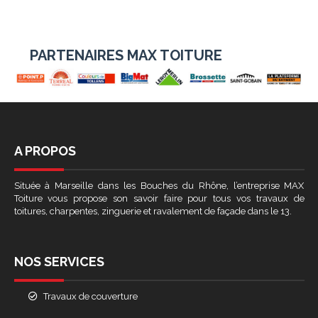
PARTENAIRES MAX TOITURE
A PROPOS
Située à Marseille dans les Bouches du Rhône, l’entreprise MAX
Toiture vous propose son savoir faire pour tous vos travaux de
toitures, charpentes, zinguerie et ravalement de façade dans le 13.
NOS SERVICES
Travaux de couverture