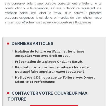
être conservé autant que possible correctement entretenu. A la
construction ou à la réparation, les travaux de toiture requièrent une
attention particulière. Ainsi le travail d’un couvreur présente
plusieurs exigences. Il est donc primordial de bien choisir votre
artisan pour effectuer vos travaux de couverture à Roquevaire
DERNIERS ARTICLES
Isolation de toiture en Wallonie : les primes
auxquelles vous avez droit en 2025
Présentation de la plaque Onduline Easyfix
Rénovation et entretien de toiture à Marseille :
pourquoi faire appel à un expert couvreur ?
Nettoyage & Démoussage de Toiture avec Drone :
Sécurité et Performance
CONTACTER VOTRE COUVREUR MAX
TOITURE