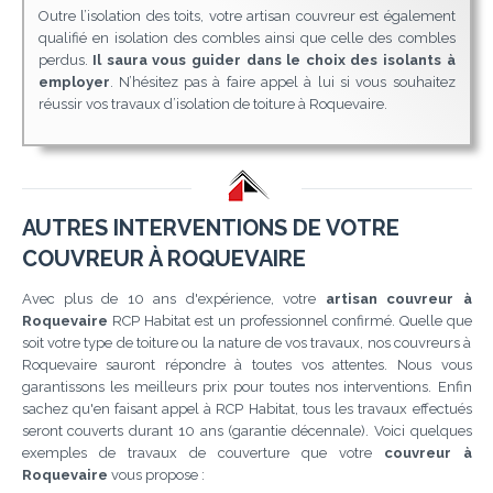
Outre l’isolation des toits, votre artisan couvreur est également
qualifié en isolation des combles ainsi que celle des combles
perdus.
Il saura vous guider dans le choix des isolants à
employer
. N’hésitez pas à faire appel à lui si vous souhaitez
réussir vos travaux d’isolation de toiture à Roquevaire.
AUTRES INTERVENTIONS DE VOTRE
COUVREUR À ROQUEVAIRE
Avec plus de 10 ans d'expérience, votre
artisan couvreur à
Roquevaire
RCP Habitat est un professionnel confirmé. Quelle que
soit votre type de toiture ou la nature de vos travaux, nos couvreurs à
Roquevaire sauront répondre à toutes vos attentes. Nous vous
garantissons les meilleurs prix pour toutes nos interventions. Enfin
sachez qu'en faisant appel à RCP Habitat, tous les travaux effectués
seront couverts durant 10 ans (garantie décennale). Voici quelques
exemples de travaux de couverture que votre
couvreur à
Roquevaire
vous propose :