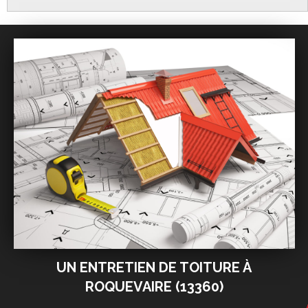
UN ENTRETIEN DE TOITURE À
ROQUEVAIRE (13360)