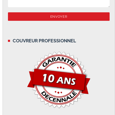
COUVREUR PROFESSIONNEL