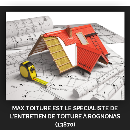
MAX TOITURE EST LE SPÉCIALISTE DE
L’ENTRETIEN DE TOITURE À ROGNONAS
(13870)