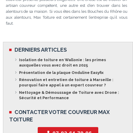
artisan couvreur compétent, une autre est d’en trouver dans les
alentours de sa maison. Si vous êtes dans les Bouches du Rhône ou
aux alentours, Max Toiture est certainement l’entreprise qu’il vous
faut.
DERNIERS ARTICLES
Isolation de toiture en Wallonie : les primes
auxquelles vous avez droit en 2025
Présentation de la plaque Onduline Easyfix
Rénovation et entretien de toiture à Marseille :
pourquoi faire appel à un expert couvreur ?
Nettoyage & Démoussage de Toiture avec Drone :
Sécurité et Performance
CONTACTER VOTRE COUVREUR MAX
TOITURE