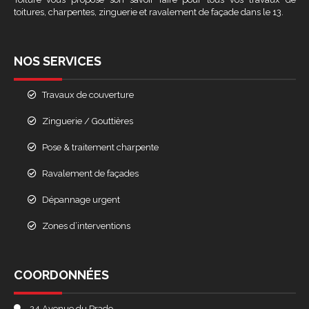
toitures, charpentes, zinguerie et ravalement de façade dans le 13.
NOS SERVICES
Travaux de couverture
Zinguerie / Gouttières
Pose & traitement charpente
Ravalement de façades
Dépannage urgent
Zones d’interventions
COORDONNÉES
24 Avenue du Prado,