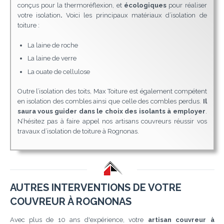
conçus pour la thermoréflexion, et
écologiques
pour réaliser
votre isolation
.
Voici les principaux matériaux d’isolation de
toiture :
La laine de roche
La laine de verre
La ouate de cellulose
Outre l’isolation des toits, Max Toiture est également compétent
en isolation des combles ainsi que celle des combles perdus.
Il
saura vous guider dans le choix des isolants à employer
.
N’hésitez pas à faire appel nos artisans couvreurs réussir vos
travaux d’isolation de toiture à Rognonas.
AUTRES INTERVENTIONS DE VOTRE
COUVREUR À ROGNONAS
Avec plus de 10 ans d'expérience, votre
artisan couvreur à