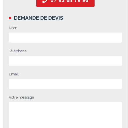
07 83 64 79 96
DEMANDE DE DEVIS
Nom
Téléphone
Email
Votre message