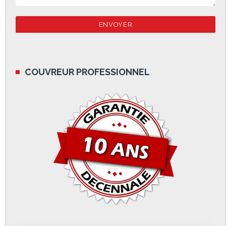
COUVREUR PROFESSIONNEL