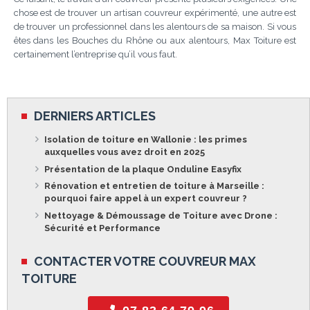
chose est de trouver un artisan couvreur expérimenté, une autre est
de trouver un professionnel dans les alentours de sa maison. Si vous
êtes dans les Bouches du Rhône ou aux alentours, Max Toiture est
certainement l’entreprise qu’il vous faut.
DERNIERS ARTICLES
Isolation de toiture en Wallonie : les primes
auxquelles vous avez droit en 2025
Présentation de la plaque Onduline Easyfix
Rénovation et entretien de toiture à Marseille :
pourquoi faire appel à un expert couvreur ?
Nettoyage & Démoussage de Toiture avec Drone :
Sécurité et Performance
CONTACTER VOTRE COUVREUR MAX
TOITURE