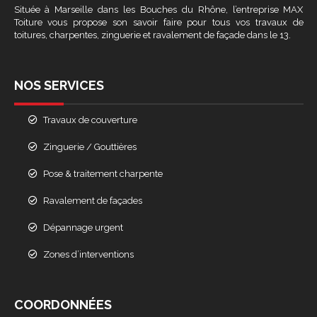
Située à Marseille dans les Bouches du Rhône, l’entreprise MAX
Toiture vous propose son savoir faire pour tous vos travaux de
toitures, charpentes, zinguerie et ravalement de façade dans le 13.
NOS SERVICES
Travaux de couverture
Zinguerie / Gouttières
Pose & traitement charpente
Ravalement de façades
Dépannage urgent
Zones d’interventions
COORDONNÉES