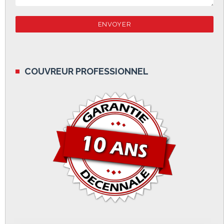
COUVREUR PROFESSIONNEL