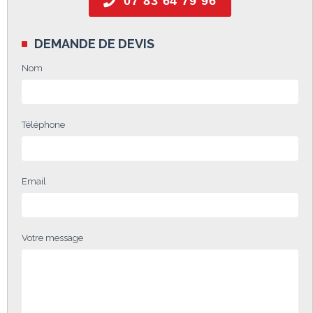
07 83 64 79 96
DEMANDE DE DEVIS
Nom
Téléphone
Email
Votre message