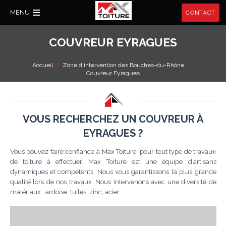
MENU
CONTACT
COUVREUR EYRAGUES
Accueil
Zone d’intervention des Bouches-du-Rhône
Couvreur Eyragues
VOUS RECHERCHEZ UN COUVREUR À
EYRAGUES ?
Vous pouvez faire confiance à Max Toiture, pour tout type de travaux
de toiture à effectuer. Max Toiture est une équipe d’artisans
dynamiques et compétents. Nous vous garantissons la plus grande
qualité lors de nos travaux. Nous intervenons avec une diversité de
matériaux : ardoise, tuiles, zinc, acier.