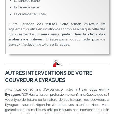
La laine de roche
La laine de verre
La ouate de cellulose
Outre l’isolation des toitures, votre artisan couvreur est
également qualifié en isolation des combles ainsi que celle des
combles perdus.
Il saura vous guider dans le choix des
isolants à employer
. N’hésitez pas à nous contacter pour vos
travaux d’isolation de toiture à Eyragues.
AUTRES INTERVENTIONS DE VOTRE
COUVREUR À EYRAGUES
Avec plus de 10 ans d'expérience, votre
artisan couvreur à
Eyragues
RCP Habitat est un professionnel confirmé. Quelle que soit
votre type de toiture ou la nature de vos travaux, nos couvreurs à
Eyragues sauront répondre à toutes vos attentes. Nous vous
garantissons les meilleurs prix pour toutes nos interventions. Enfin