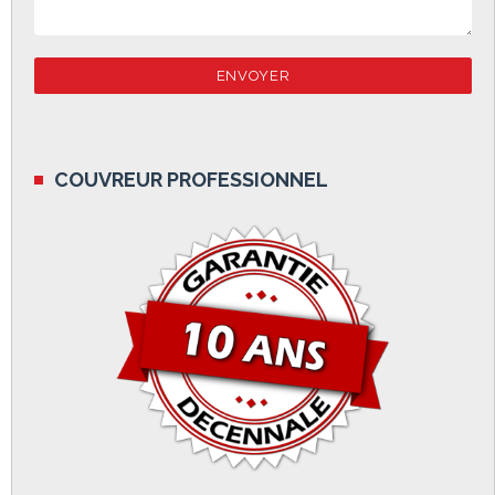
COUVREUR PROFESSIONNEL