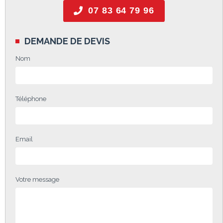
07 83 64 79 96
DEMANDE DE DEVIS
Nom
Téléphone
Email
Votre message