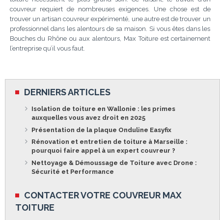
couvreur requiert de nombreuses exigences. Une chose est de
trouver un artisan couvreur expérimenté, une autre est de trouver un
professionnel dans les alentours de sa maison. Si vous êtes dans les
Bouches du Rhône ou aux alentours, Max Toiture est certainement
l’entreprise qu’il vous faut.
DERNIERS ARTICLES
Isolation de toiture en Wallonie : les primes
auxquelles vous avez droit en 2025
Présentation de la plaque Onduline Easyfix
Rénovation et entretien de toiture à Marseille :
pourquoi faire appel à un expert couvreur ?
Nettoyage & Démoussage de Toiture avec Drone :
Sécurité et Performance
CONTACTER VOTRE COUVREUR MAX
TOITURE