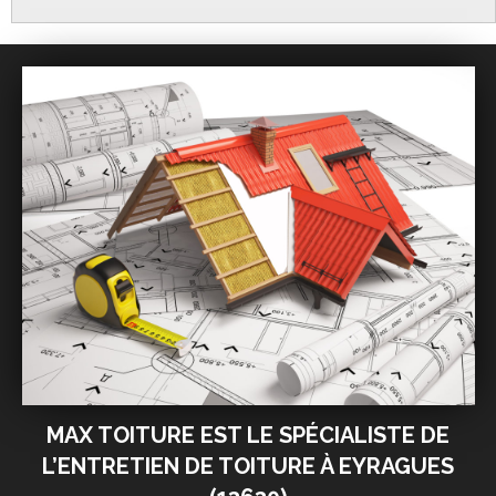
MAX TOITURE EST LE SPÉCIALISTE DE
L’ENTRETIEN DE TOITURE À EYRAGUES