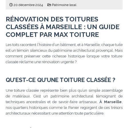
20 décembre 2024
Patrimoine local
RÉNOVATION DES TOITURES
CLASSÉES À MARSEILLE : UN GUIDE
COMPLET PAR MAX TOITURE
Les toits racontent l’histoire d’un bâtiment, et à Marseille, chaque tuile
est un témoin silencieux du patrimoine architectural provençal. Mais
comment préserver cette richesse historique lorsque votre toiture
classée réclame une rénovation urgente ?
QU’EST-CE QU’UNE TOITURE CLASSÉE ?
Une toiture classée représente bien plus qu’un simple assemblage
de matériaux. C’est un patrimoine architectural témoignant de
techniques ancestrales et de savoir-faire artisanaux.
À Marseille
,
nos quartiers historiques comme le Panier regorgent de ces trésors
architecturaux nécessitant une attention toute particulière.