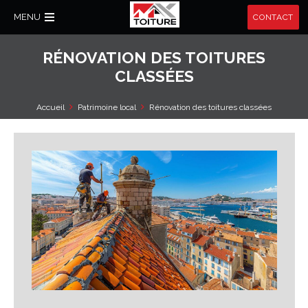
MENU
CONTACT
RÉNOVATION DES TOITURES
CLASSÉES
Accueil
Patrimoine local
Rénovation des toitures classées