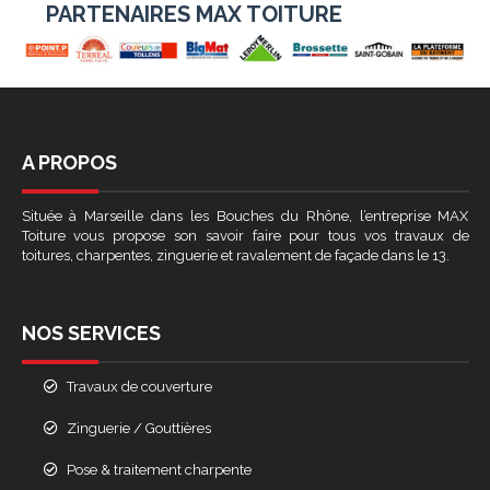
PARTENAIRES MAX TOITURE
A PROPOS
Située à Marseille dans les Bouches du Rhône, l’entreprise MAX
Toiture vous propose son savoir faire pour tous vos travaux de
toitures, charpentes, zinguerie et ravalement de façade dans le 13.
NOS SERVICES
Travaux de couverture
Zinguerie / Gouttières
Pose & traitement charpente