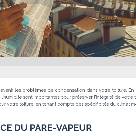
évenir les problèmes de condensation dans votre toiture. En 
l’humidité sont importantes pour préserver l’intégrité de votre to
our votre toiture, en tenant compte des spécificités du climat
ANCE DU PARE-VAPEUR