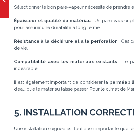
Sélectionner le bon pare-vapeur nécessite de prendre en
Épaisseur et qualité du matériau
: Un pare-vapeur plu
pour assurer une durabilité à long terme.
Résistance à la déchirure et à la perforation
: Ces ca
de vie.
Compatibilité avec les matériaux existants
: Le pa
indésirable.
Il est également important de considérer la
perméabili
d’eau que le matériau laisse passer. Pour le climat de M
5. INSTALLATION CORRECT
Une installation soignée est tout aussi importante que le