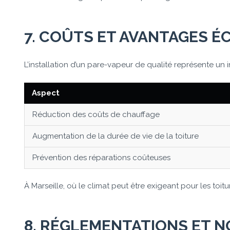
7. COÛTS ET AVANTAGES 
L’installation d’un pare-vapeur de qualité représente un i
Aspect
Réduction des coûts de chauffage
Augmentation de la durée de vie de la toiture
Prévention des réparations coûteuses
À Marseille, où le climat peut être exigeant pour les toit
8. RÉGLEMENTATIONS ET 