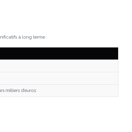
ificatifs à long terme :
s milliers d’euros